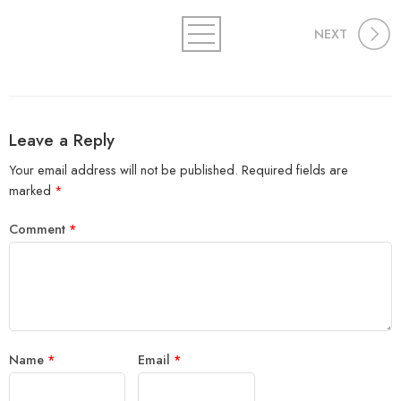
NEXT
Leave a Reply
Your email address will not be published.
Required fields are
marked
*
Comment
*
Name
*
Email
*