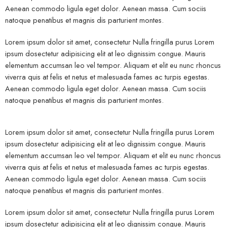
Aenean commodo ligula eget dolor. Aenean massa. Cum sociis
natoque penatibus et magnis dis parturient montes.
Lorem ipsum dolor sit amet, consectetur Nulla fringilla purus Lorem
ipsum dosectetur adipisicing elit at leo dignissim congue. Mauris
elementum accumsan leo vel tempor. Aliquam et elit eu nunc rhoncus
viverra quis at felis et netus et malesuada fames ac turpis egestas.
Aenean commodo ligula eget dolor. Aenean massa. Cum sociis
natoque penatibus et magnis dis parturient montes.
Lorem ipsum dolor sit amet, consectetur Nulla fringilla purus Lorem
ipsum dosectetur adipisicing elit at leo dignissim congue. Mauris
elementum accumsan leo vel tempor. Aliquam et elit eu nunc rhoncus
viverra quis at felis et netus et malesuada fames ac turpis egestas.
Aenean commodo ligula eget dolor. Aenean massa. Cum sociis
natoque penatibus et magnis dis parturient montes.
Lorem ipsum dolor sit amet, consectetur Nulla fringilla purus Lorem
ipsum dosectetur adipisicing elit at leo dignissim congue. Mauris