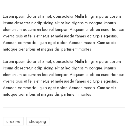
Lorem ipsum dolor sit amet, consectetur Nulla fringilla purus Lorem
ipsum dosectetur adipisicing elit at leo dignissim congue. Mauris
elementum accumsan leo vel tempor. Aliquam et elit eu nunc rhoncus
viverra quis at felis et netus et malesuada fames ac turpis egestas.
Aenean commodo ligula eget dolor. Aenean massa. Cum sociis
natoque penatibus et magnis dis parturient montes.
Lorem ipsum dolor sit amet, consectetur Nulla fringilla purus Lorem
ipsum dosectetur adipisicing elit at leo dignissim congue. Mauris
elementum accumsan leo vel tempor. Aliquam et elit eu nunc rhoncus
viverra quis at felis et netus et malesuada fames ac turpis egestas.
Aenean commodo ligula eget dolor. Aenean massa. Cum sociis
natoque penatibus et magnis dis parturient montes.
creative
shopping