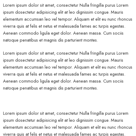
Lorem ipsum dolor sit amet, consectetur Nulla fringilla purus Lorem
ipsum dosectetur adipisicing elit at leo dignissim congue. Mauris
elementum accumsan leo vel tempor. Aliquam et elit eu nunc rhoncus
viverra quis at felis et netus et malesuada fames ac turpis egestas.
Aenean commodo ligula eget dolor. Aenean massa. Cum sociis
natoque penatibus et magnis dis parturient montes.
Lorem ipsum dolor sit amet, consectetur Nulla fringilla purus Lorem
ipsum dosectetur adipisicing elit at leo dignissim congue. Mauris
elementum accumsan leo vel tempor. Aliquam et elit eu nunc rhoncus
viverra quis at felis et netus et malesuada fames ac turpis egestas.
Aenean commodo ligula eget dolor. Aenean massa. Cum sociis
natoque penatibus et magnis dis parturient montes.
Lorem ipsum dolor sit amet, consectetur Nulla fringilla purus Lorem
ipsum dosectetur adipisicing elit at leo dignissim congue. Mauris
elementum accumsan leo vel tempor. Aliquam et elit eu nunc rhoncus
viverra quis at felis et netus et malesuada fames ac turpis egestas.