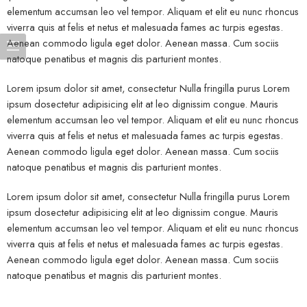
elementum accumsan leo vel tempor. Aliquam et elit eu nunc rhoncus
viverra quis at felis et netus et malesuada fames ac turpis egestas.
Aenean commodo ligula eget dolor. Aenean massa. Cum sociis
natoque penatibus et magnis dis parturient montes.
Lorem ipsum dolor sit amet, consectetur Nulla fringilla purus Lorem
ipsum dosectetur adipisicing elit at leo dignissim congue. Mauris
elementum accumsan leo vel tempor. Aliquam et elit eu nunc rhoncus
viverra quis at felis et netus et malesuada fames ac turpis egestas.
Aenean commodo ligula eget dolor. Aenean massa. Cum sociis
natoque penatibus et magnis dis parturient montes.
Lorem ipsum dolor sit amet, consectetur Nulla fringilla purus Lorem
ipsum dosectetur adipisicing elit at leo dignissim congue. Mauris
elementum accumsan leo vel tempor. Aliquam et elit eu nunc rhoncus
viverra quis at felis et netus et malesuada fames ac turpis egestas.
Aenean commodo ligula eget dolor. Aenean massa. Cum sociis
natoque penatibus et magnis dis parturient montes.