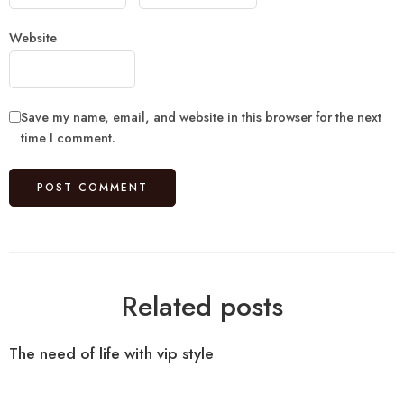
Website
Save my name, email, and website in this browser for the next
time I comment.
Related posts
The need of life with vip style